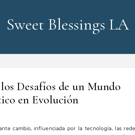
Sweet Blessings LA
los Desafíos de un Mundo
ico en Evolución