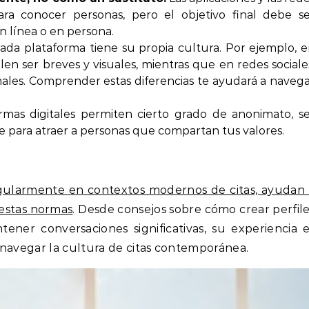
para conocer personas, pero el objetivo final debe s
n línea o en persona.
ada plataforma tiene su propia cultura. Por ejemplo, 
uelen ser breves y visuales, mientras que en redes sociale
ales. Comprender estas diferencias te ayudará a naveg
mas digitales permiten cierto grado de anonimato, s
e para atraer a personas que compartan tus valores.
regularmente en contextos modernos de citas, ayudan
 estas normas
. Desde consejos sobre cómo crear perfil
tener conversaciones significativas, su experiencia 
 navegar la cultura de citas contemporánea.