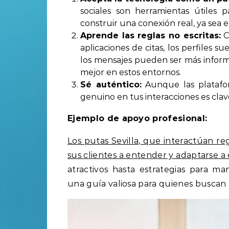
sociales son herramientas útiles 
construir una conexión real, ya sea e
Aprende las reglas no escritas:
C
aplicaciones de citas, los perfiles s
los mensajes pueden ser más inform
mejor en estos entornos.
Sé auténtico:
Aunque las platafor
genuino en tus interacciones es clav
Ejemplo de apoyo profesional:
Los putas Sevilla, que interactúan 
sus clientes a entender y adaptarse a
atractivos hasta estrategias para man
una guía valiosa para quienes buscan