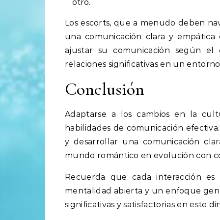
otro.
Los escorts, que a menudo deben nav
una comunicación clara y empática e
ajustar su comunicación según el 
relaciones significativas en un entorn
Conclusión
Adaptarse a los cambios en la cultu
habilidades de comunicación efectiva.
y desarrollar una comunicación clar
mundo romántico en evolución con co
Recuerda que cada interacción es
mentalidad abierta y un enfoque genu
significativas y satisfactorias en este 